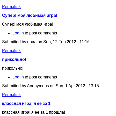
Permalink
Супер! моя любимая игра!
Супер! моя любимая игра!
Log in
to post comments
Submitted by
вова
on Sun, 12 Feb 2012 - 11:16
Permalink
прикольно!
прикольно!
Log in
to post comments
Submitted by
Anonymous
on Sun, 1 Apr 2012 - 13:15
Permalink
классная игра! я ее за 1
классная игра! я ее за 1 прошла!