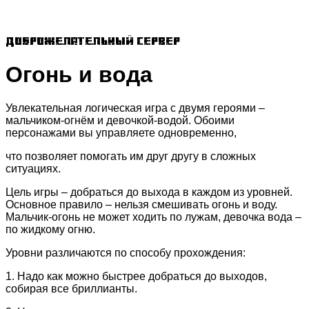
Доброжелательный сервер
Огонь и вода
Увлекательная логическая игра с двумя героями –
мальчиком-огнём и девочкой-водой. Обоими
персонажами вы управляете одновременно,
что позволяет помогать им друг другу в сложных
ситуациях.
Цель игры – добраться до выхода в каждом из уровней.
Основное правило – нельзя смешивать огонь и воду.
Мальчик-огонь не может ходить по лужам, девочка вода –
по жидкому огню.
Уровни различаются по способу прохождения:
1. Надо как можно быстрее добраться до выходов,
собирая все бриллианты.