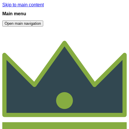
Skip to main content
Main menu
Open main navigation