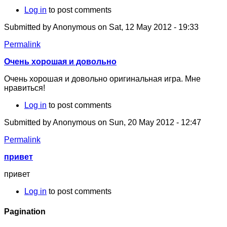
Log in
to post comments
Submitted by
Anonymous
on Sat, 12 May 2012 - 19:33
Permalink
Очень хорошая и довольно
Очень хорошая и довольно оригинальная игра. Мне
нравиться!
Log in
to post comments
Submitted by
Anonymous
on Sun, 20 May 2012 - 12:47
Permalink
привет
привет
Log in
to post comments
Pagination