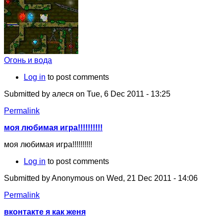
Огонь и вода
Log in
to post comments
Submitted by
алеся
on Tue, 6 Dec 2011 - 13:25
Permalink
моя любимая игра!!!!!!!!!!
моя любимая игра!!!!!!!!!!
Log in
to post comments
Submitted by
Anonymous
on Wed, 21 Dec 2011 - 14:06
Permalink
вконтакте я как женя