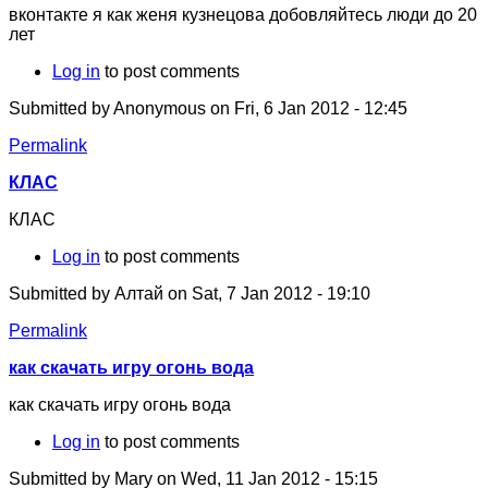
вконтакте я как женя кузнецова добовляйтесь люди до 20
лет
Log in
to post comments
Submitted by
Anonymous
on Fri, 6 Jan 2012 - 12:45
Permalink
КЛАС
КЛАС
Log in
to post comments
Submitted by
Алтай
on Sat, 7 Jan 2012 - 19:10
Permalink
как скачать игру огонь вода
как скачать игру огонь вода
Log in
to post comments
Submitted by
Mary
on Wed, 11 Jan 2012 - 15:15