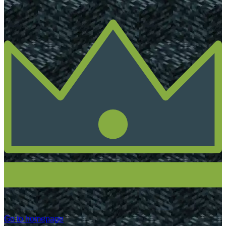
Go to homepage