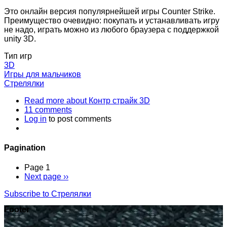
Это онлайн версия популярнейшей игры Counter Strike.
Преимущество очевидно: покупать и устанавливать игру
не надо, играть можно из любого браузера с поддержкой
unity 3D.
Тип игр
3D
Игры для мальчиков
Стрелялки
Read more
about Контр страйк 3D
11 comments
Log in
to post comments
Pagination
Page 1
Next page
››
Subscribe to Стрелялки
Footer