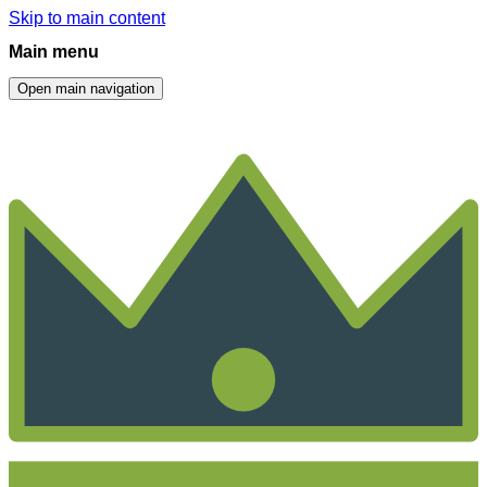
Skip to main content
Main menu
Open main navigation