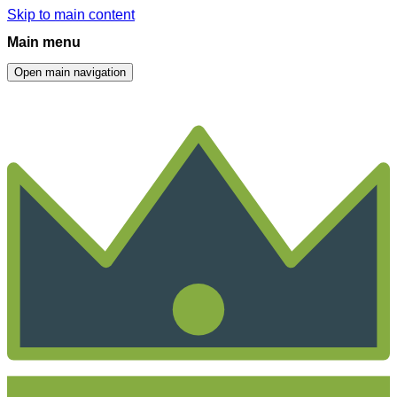
Skip to main content
Main menu
Open main navigation