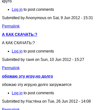
круто
Log in
to post comments
Submitted by
Anonymous
on Sat, 9 Jun 2012 - 15:31
Permalink
А КАК СКАЧАТЬ:?
А КАК СКАЧАТЬ:?
Log in
to post comments
Submitted by
таня
on Sun, 10 Jun 2012 - 15:27
Permalink
обожаю эту игру,но долго
обожаю эту игру,но долго загружается
Log in
to post comments
Submitted by
Настёна
on Tue, 26 Jun 2012 - 14:08
Permalink