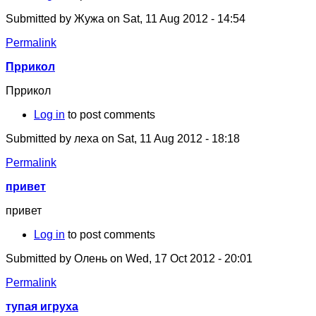
Submitted by
Жужа
on Sat, 11 Aug 2012 - 14:54
Permalink
Пррикол
Пррикол
Log in
to post comments
Submitted by
леха
on Sat, 11 Aug 2012 - 18:18
Permalink
привет
привет
Log in
to post comments
Submitted by
Олень
on Wed, 17 Oct 2012 - 20:01
Permalink
тупая игруха