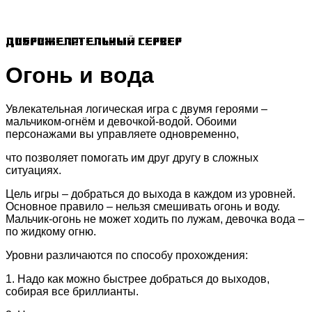
Доброжелательный сервер
Огонь и вода
Увлекательная логическая игра с двумя героями –
мальчиком-огнём и девочкой-водой. Обоими
персонажами вы управляете одновременно,
что позволяет помогать им друг другу в сложных
ситуациях.
Цель игры – добраться до выхода в каждом из уровней.
Основное правило – нельзя смешивать огонь и воду.
Мальчик-огонь не может ходить по лужам, девочка вода –
по жидкому огню.
Уровни различаются по способу прохождения:
1. Надо как можно быстрее добраться до выходов,
собирая все бриллианты.