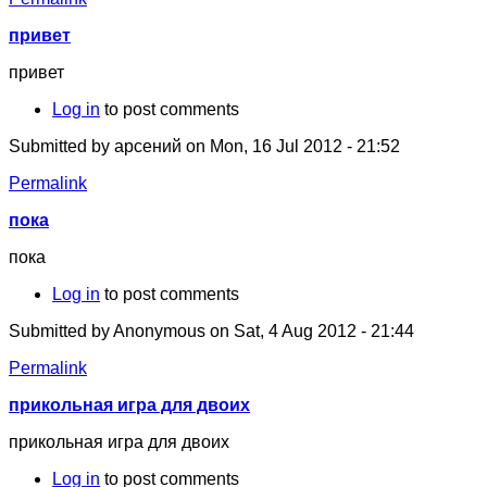
привет
привет
Log in
to post comments
Submitted by
арсений
on Mon, 16 Jul 2012 - 21:52
Permalink
пока
пока
Log in
to post comments
Submitted by
Anonymous
on Sat, 4 Aug 2012 - 21:44
Permalink
прикольная игра для двоих
прикольная игра для двоих
Log in
to post comments