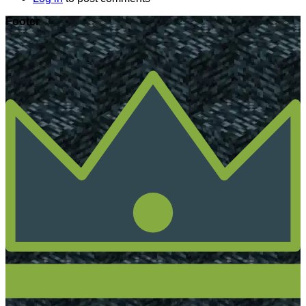
Footer