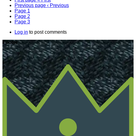
Previous page
‹ Previous
Page
1
Page
2
Page
3
Log in
to post comments
Footer