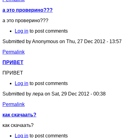
а это проверино???
а это проверино???
Log in
to post comments
Submitted by
Anonymous
on Thu, 27 Dec 2012 - 13:57
Permalink
ПРИВЕТ
ПРИВЕТ
Log in
to post comments
Submitted by
лера
on Sat, 29 Dec 2012 - 00:38
Permalink
как скачаать?
как скачаать?
Log in
to post comments