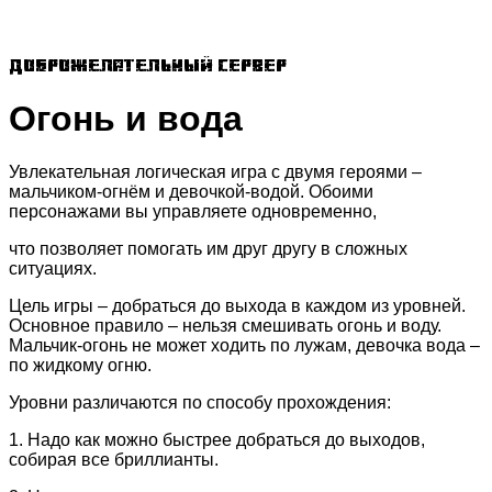
Доброжелательный сервер
Огонь и вода
Увлекательная логическая игра с двумя героями –
мальчиком-огнём и девочкой-водой. Обоими
персонажами вы управляете одновременно,
что позволяет помогать им друг другу в сложных
ситуациях.
Цель игры – добраться до выхода в каждом из уровней.
Основное правило – нельзя смешивать огонь и воду.
Мальчик-огонь не может ходить по лужам, девочка вода –
по жидкому огню.
Уровни различаются по способу прохождения:
1. Надо как можно быстрее добраться до выходов,
собирая все бриллианты.