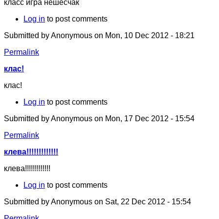
класс игра нешесчак
Log in
to post comments
Submitted by
Anonymous
on Mon, 10 Dec 2012 - 18:21
Permalink
клас!
клас!
Log in
to post comments
Submitted by
Anonymous
on Mon, 17 Dec 2012 - 15:54
Permalink
клева!!!!!!!!!!!!!
клева!!!!!!!!!!!!!
Log in
to post comments
Submitted by
Anonymous
on Sat, 22 Dec 2012 - 15:54
Permalink