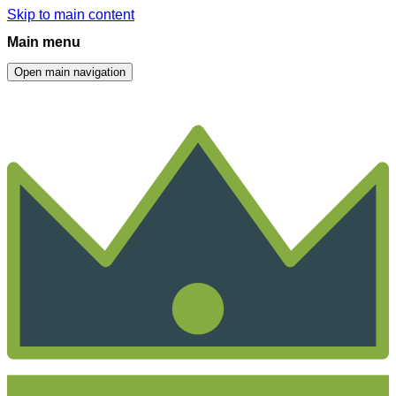
Skip to main content
Main menu
Open main navigation