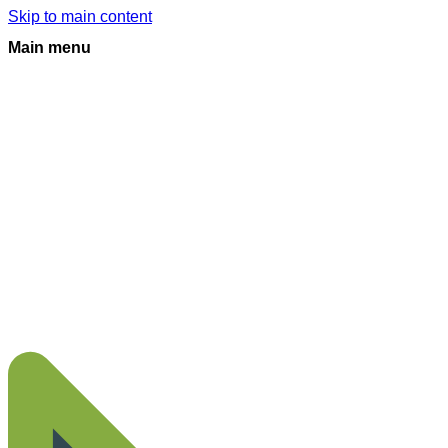
Skip to main content
Main menu