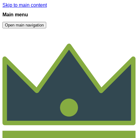
Skip to main content
Main menu
Open main navigation