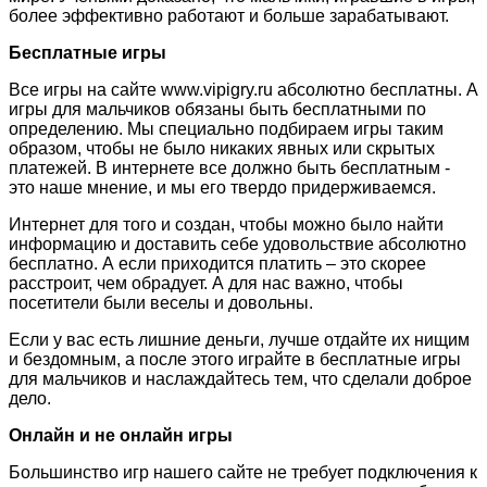
более эффективно работают и больше зарабатывают.
Бесплатные игры
Все игры на сайте www.vipigry.ru абсолютно бесплатны. А
игры для мальчиков обязаны быть бесплатными по
определению. Мы специально подбираем игры таким
образом, чтобы не было никаких явных или скрытых
платежей. В интернете все должно быть бесплатным -
это наше мнение, и мы его твердо придерживаемся.
Интернет для того и создан, чтобы можно было найти
информацию и доставить себе удовольствие абсолютно
бесплатно. А если приходится платить – это скорее
расстроит, чем обрадует. А для нас важно, чтобы
посетители были веселы и довольны.
Если у вас есть лишние деньги, лучше отдайте их нищим
и бездомным, а после этого играйте в бесплатные игры
для мальчиков и наслаждайтесь тем, что сделали доброе
дело.
Онлайн и не онлайн игры
Большинство игр нашего сайте не требует подключения к