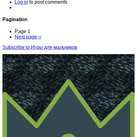
Log in
to post comments
Pagination
Page 1
Next page
››
Subscribe to Игры для мальчиков
Footer