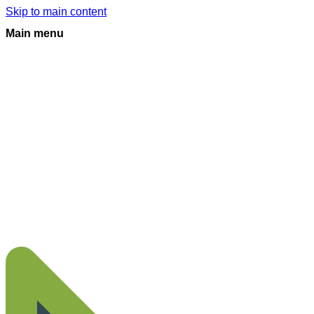
Skip to main content
Main menu