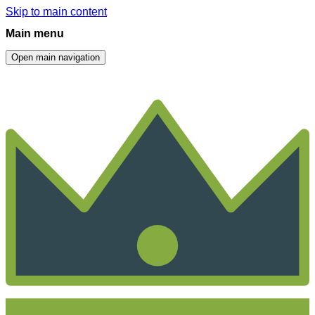
Skip to main content
Main menu
Open main navigation