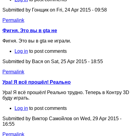
Submitted by
Гонщик
on Fri, 24 Apr 2015 - 09:58
Permalink
Фигня. Это вы в gta не
Фигня. Это вы в gta не играли.
Log in
to post comments
Submitted by
Вася
on Sat, 25 Apr 2015 - 18:55
Permalink
Ура! Я всё прошёл! Реально
Ура! Я всё прошёл! Реально трудно. Теперь в Контру 3D
буду играть.
Log in
to post comments
Submitted by
Виктор Самойлов
on Wed, 29 Apr 2015 -
16:55
Permalink