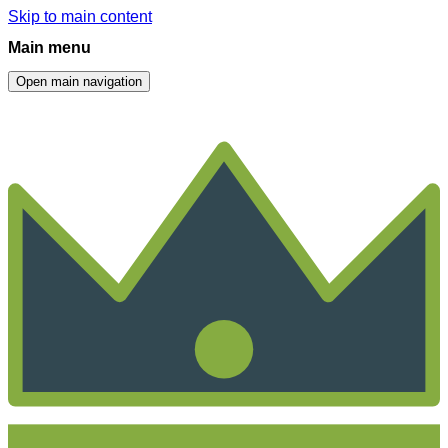
Skip to main content
Main menu
Open main navigation