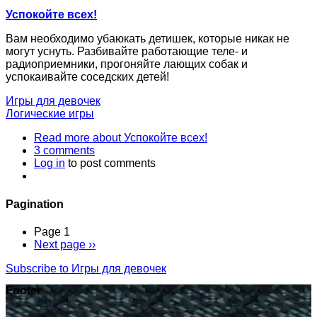
Успокойте всех!
Вам необходимо убаюкать детишек, которые никак не
могут уснуть. Разбивайте работающие теле- и
радиоприемники, прогоняйте лающих собак и
успокаивайте соседских детей!
Игры для девочек
Логические игры
Read more
about Успокойте всех!
3 comments
Log in
to post comments
Pagination
Page 1
Next page
››
Subscribe to Игры для девочек
Footer