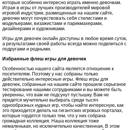
которые особенно интересно играть именно девочкам.
Играя в игры от лучших производителей мировой
игровой индустрии, размещенные на нашем сайте,
девочки могут почувствовать себя стилистами и
модельерами, визажистами и парикмахерами,
дизайнерами и художниками.
Игры для девочек онлайн доступны в любое время суток,
а результатами своей работы всегда можно поделиться с
подругами и родными.
Избранные флеш игры для девочек
Особенностью нашего сайта является отношение к
посетителям. Поэтому у нас собраны только
действительно интересные игры. Флеш игры для
девочек, собранные на нашем сайте прошили серьезное
тестирование нашими сотрудниками и вы можете быть
уверенны, что вам не подсунут пустышку. Вам не
придется мучительно выбирать среди тысяч
однообразных нудных игр, чтобы найти интересную, как
это приходится делать на гигантских игровых порталах,
которые гордятся только тем, что у них собрана
громадная коллекция. Наша коллекция тоже
немаленькая, но исключительно качественная. В этом