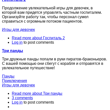
Продолжение увлекательной игры для девочек, в
которой вам придется управлять частным госпиталем.
Организуйте работу так, чтобы персонал сумел
справиться с огромным потоком пациентов.
Игры для девочек
Read more
about Госпиталь 2
Log in
to post comments
Три панды
Три дружные панды попали в руки пиратов-браконьеров.
С вашей помощью они сбегут с корабля и отправятся в
увлекательное путешествие!
Панды
Приключения
Игры для девочек
Read more
about Три панды
3 comments
Log in
to post comments