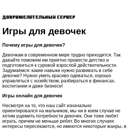
Доброжелательный сервер
Игры для девочек
Почему игры для девочек?
Девочкам в современном мире трудно приходится. Так
давайте поможем им приятно провести детство и
подготовиться к суровой взрослой действительности.
Задумаемся: какие навыки нужно развивать в себе
девочке? Нужно уметь красиво одеваться, хорошо
управляться с хозяйством, разбираться в финансах,
воспитании и даже бизнесе!
Игры онлайн для девочек
Несмотря на то, что наш сайт изначально
ориентировался на мальчиков, мы ни в коем случае не
хотим ущемить потребности девочек. Они тоже любят
играть, причем не меньше ребят. Во многих случаях
интересы пересекаются, но имеются некоторые жанры, в